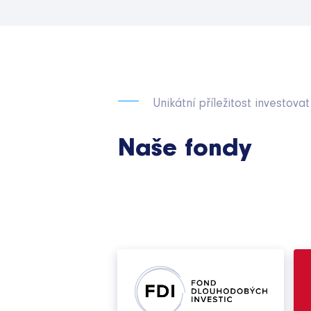
Unikátní příležitost investovat
Naše fondy