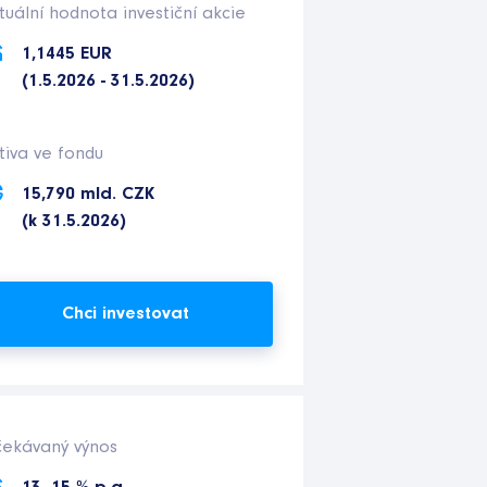
tuální hodnota investiční akcie
1,1445 EUR
(1.5.2026 - 31.5.2026)
tiva ve fondu
15,790 mld. CZK
(k 31.5.2026)
Chci investovat
ekávaný výnos