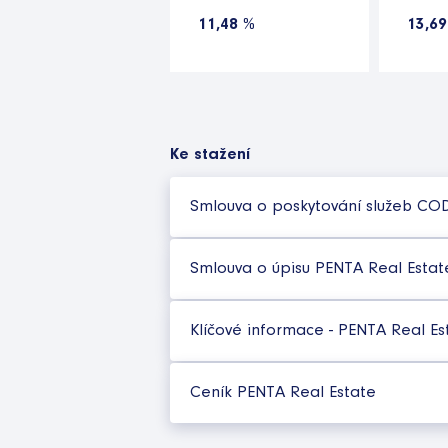
11,48 %
13,69
Ke stažení
Smlouva o poskytování služeb CO
Smlouva o úpisu PENTA Real Estat
Klíčové informace - PENTA Real Est
Ceník PENTA Real Estate