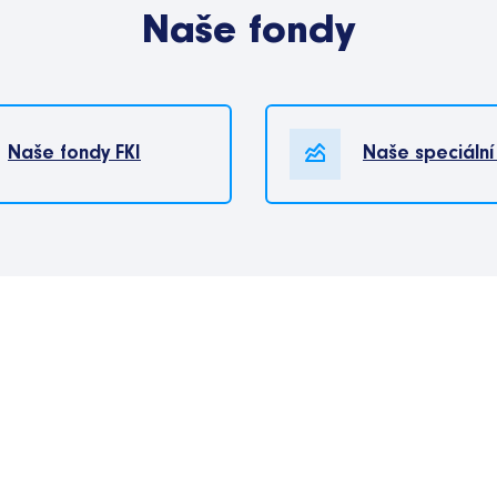
Naše fondy
Naše fondy FKI
Naše speciální