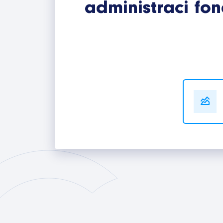
administraci fon