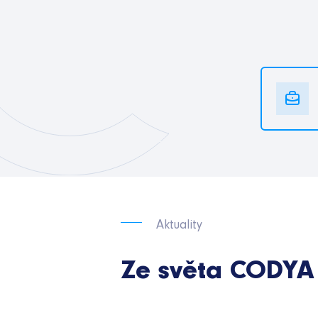
Aktuality
Ze světa CODYA