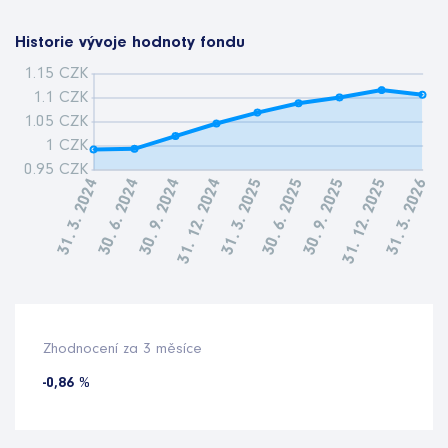
Historie vývoje hodnoty fondu
Zhodnocení za 3 měsíce
-0,86 %