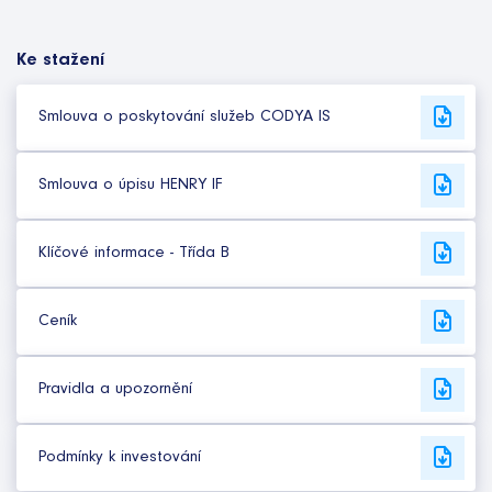
Ke stažení
Smlouva o poskytování služeb CODYA IS
Smlouva o úpisu HENRY IF
Klíčové informace - Třída B
Ceník
Pravidla a upozornění
Podmínky k investování