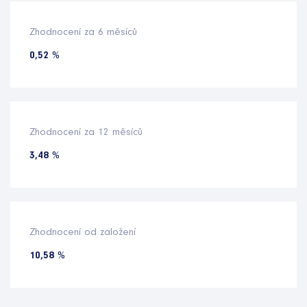
Zhodnocení za 6 měsíců
0,52 %
Zhodnocení za 12 měsíců
3,48 %
Zhodnocení od založení
10,58 %