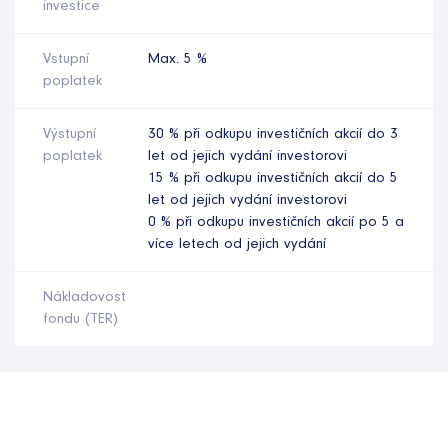
investice
Vstupní
Max. 5 %
poplatek
Výstupní
30 % při odkupu investičních akcií do 3
poplatek
let od jejich vydání investorovi
15 % při odkupu investičních akcií do 5
let od jejich vydání investorovi
0 % při odkupu investičních akcií po 5 a
více letech od jejich vydání
Nákladovost
fondu (TER)