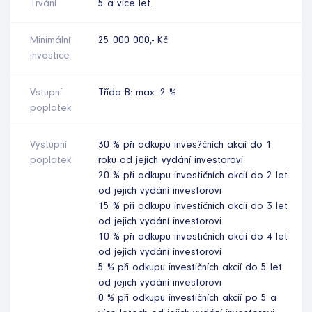
Trvání
5 a více let.
Minimální
25 000 000,- Kč
investice
Vstupní
Třída B: max. 2 %
poplatek
Výstupní
30 % při odkupu inves?čních akcií do 1
poplatek
roku od jejich vydání investorovi
20 % při odkupu investičních akcií do 2 let
od jejich vydání investorovi
15 % při odkupu investičních akcií do 3 let
od jejich vydání investorovi
10 % při odkupu investičních akcií do 4 let
od jejich vydání investorovi
5 % při odkupu investičních akcií do 5 let
od jejich vydání investorovi
0 % při odkupu investičních akcií po 5 a