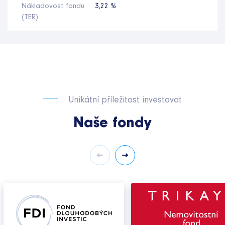
Nákladovost fondu
3,22 %
(TER)
Unikátní příležitost investovat
Naše fondy