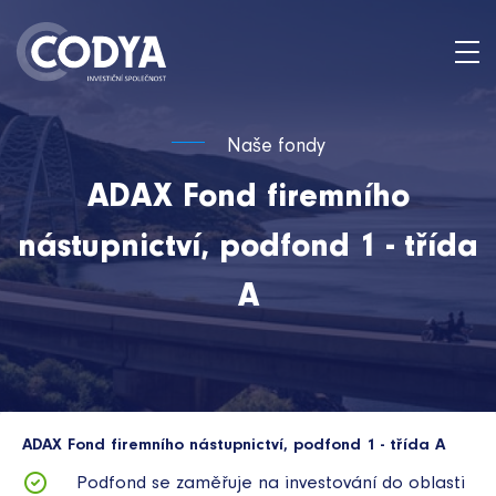
Naše fondy
ADAX Fond firemního
nástupnictví, podfond 1 - třída
A
ADAX Fond firemního nástupnictví, podfond 1 - třída A
Podfond se zaměřuje na investování do oblasti