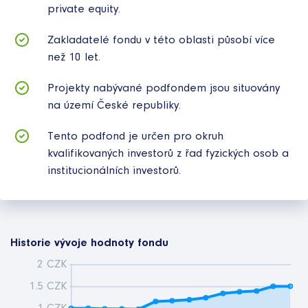
private equity.
Zakladatelé fondu v této oblasti působí více
než 10 let.
Projekty nabývané podfondem jsou situovány
na území České republiky.
Tento podfond je určen pro okruh
kvalifikovaných investorů z řad fyzických osob a
institucionálních investorů.
Historie vývoje hodnoty fondu