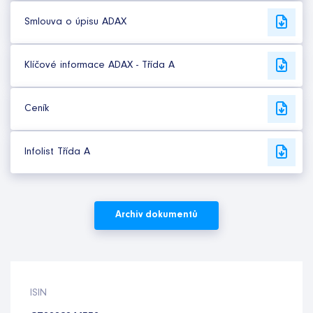
Smlouva o úpisu ADAX
Klíčové informace ADAX - Třída A
Ceník
Infolist Třída A
Archiv dokumentů
ISIN