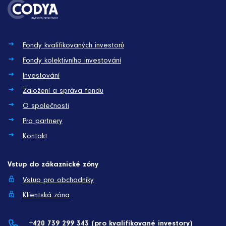
Fondy kvalifikovaných investorů
Fondy kolektivního investování
Investování
Založení a správa fondu
O společnosti
Pro partnery
Kontakt
Vstup do zákaznické zóny
Vstup pro obchodníky
Klientská zóna
+420 739 299 343 (pro kvalifikované investory)