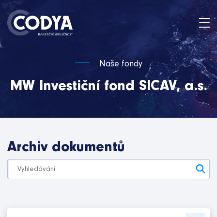
Naše fondy
MW Investiční fond SICAV, a.s.
Archiv dokumentů