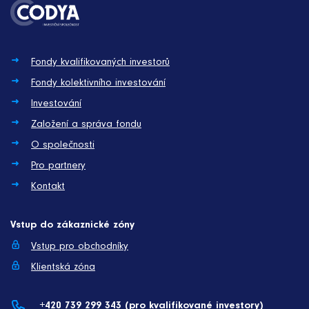
Fondy kvalifikovaných investorů
Fondy kolektivního investování
Investování
Založení a správa fondu
O společnosti
Pro partnery
Kontakt
Vstup do zákaznické zóny
Vstup pro obchodníky
Klientská zóna
+420 739 299 343 (pro kvalifikované investory)