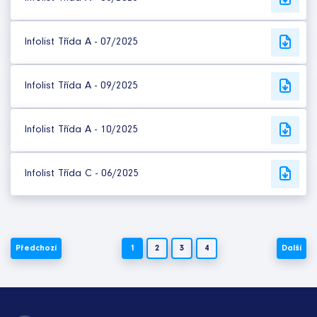
Infolist Třída A - 07/2025
Infolist Třída A - 09/2025
Infolist Třída A - 10/2025
Infolist Třída C - 06/2025
Předchozí
1
2
3
4
Další