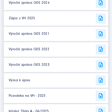
Výroční zpráva GES 2024
Zápis z VH 2025
Výroční zpráva GES 2021
Výroční zpráva GES 2022
Výroční zpráva GES 2023
Výzva k úpisu
Pozvánka na VH - 2025
Infolist Třída A - 06/2025