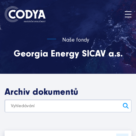
Naše fondy
Georgia Energy SICAV a.s.
Archiv dokumentů